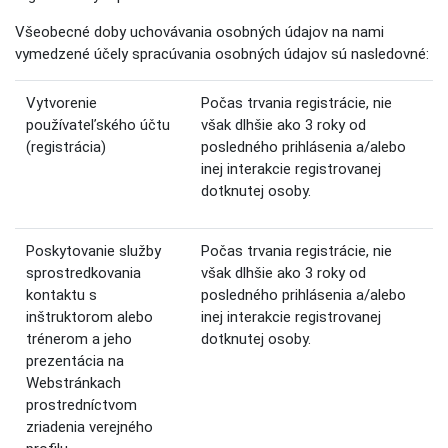
Všeobecné doby uchovávania osobných údajov na nami
vymedzené účely spracúvania osobných údajov sú nasledovné:
Vytvorenie
Počas trvania registrácie, nie
používateľského účtu
však dlhšie ako 3 roky od
(registrácia)
posledného prihlásenia a/alebo
inej interakcie registrovanej
dotknutej osoby.
Poskytovanie služby
Počas trvania registrácie, nie
sprostredkovania
však dlhšie ako 3 roky od
kontaktu s
posledného prihlásenia a/alebo
inštruktorom alebo
inej interakcie registrovanej
trénerom a jeho
dotknutej osoby.
prezentácia na
Webstránkach
prostredníctvom
zriadenia verejného