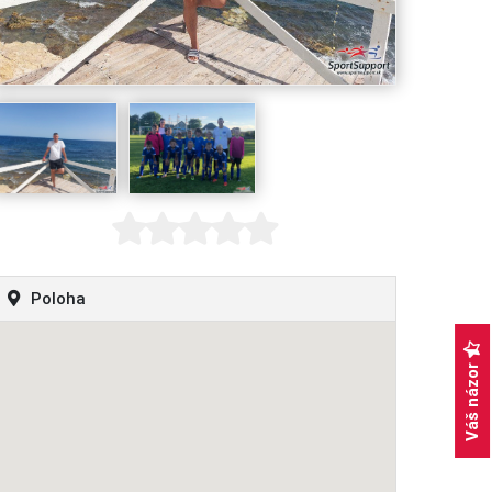
Poloha
Váš názor