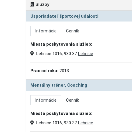
Služby
Usporiadateľ športovej udalosti
Informácie
Cenník
Miesta poskytovania služieb:
Lehnice 1016, 930 37
Lehnice
Prax od roku:
2013
Mentálny tréner, Coaching
Informácie
Cenník
Miesta poskytovania služieb:
Lehnice 1016, 930 37
Lehnice