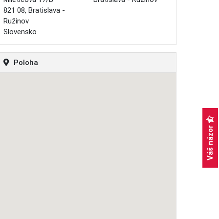
821 08, Bratislava -
Ružinov
Slovensko
Poloha
Váš názor